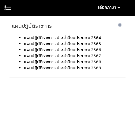
เลือกภาษา
แผนปฏิบัติราชการ
แผนปฏิบัติราชการ ประจำปีงบประมาณ 2564
แผนปฏิบัติราชการ ประจำปีงบประมาณ 2565
แผนปฏิบัติราชการ ประจำปีงบประมาณ 2566
แผนปฏิบัติราชการ ประจำปีงบประมาณ 2567
แผนปฏิบัติราชการ ประจำปีงบประมาณ 2568
แผนปฏิบัติราชการ ประจำปีงบประมาณ 2569