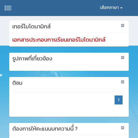
เลือกภาษา
เทอร์โมไดนามิกส์
เอกสารประกอบการเรียนเทอร์โมไดนามิกส์
รูปภาพที่เกี่ยวข้อง
ติชม
1
ต้องการให้คะแนนบทความนี้่ ?